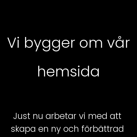
Vi bygger om vår
hemsida
Just nu arbetar vi med att 
skapa en ny och förbättrad 