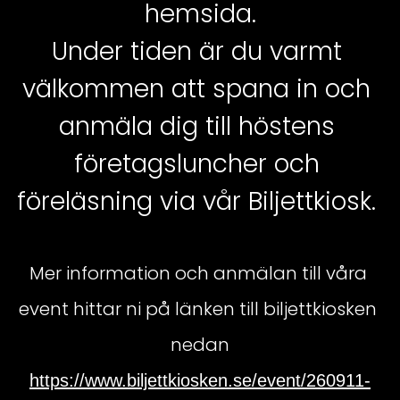
hemsida.
Under tiden är du varmt 
välkommen att spana in och 
anmäla dig till höstens 
företagsluncher och 
föreläsning via vår Biljettkiosk. 
Mer information och anmälan till våra 
event hittar ni på länken till biljettkiosken 
nedan
https://www.biljettkiosken.se/event/260911-